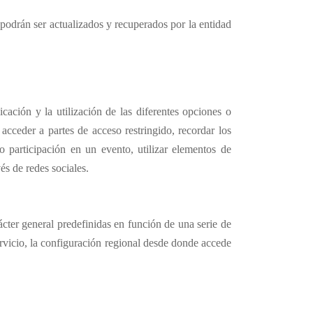
podrán ser actualizados y recuperados por la entidad
ación y la utilización de las diferentes opciones o
 acceder a partes de acceso restringido, recordar los
o participación en un evento, utilizar elementos de
és de redes sociales.
ácter general predefinidas en función de una serie de
servicio, la configuración regional desde donde accede