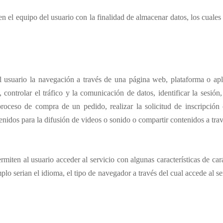
 el equipo del usuario con la finalidad de almacenar datos, los cuales 
usuario la navegación a través de una página web, plataforma o aplic
controlar el tráfico y la comunicación de datos, identificar la sesión,
roceso de compra de un pedido, realizar la solicitud de inscripción 
nidos para la difusión de videos o sonido o compartir contenidos a trav
miten al usuario acceder al servicio con algunas características de car
mplo serian el idioma, el tipo de navegador a través del cual accede al 