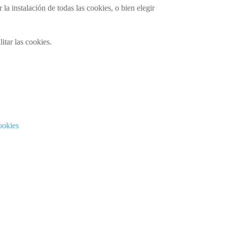
a instalación de todas las cookies, o bien elegir
itar las cookies.
ookies