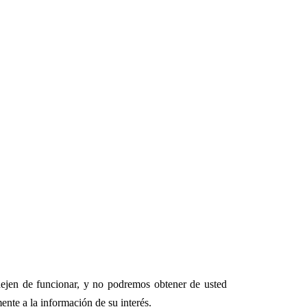
dejen de funcionar, y no podremos obtener de usted
nte a la información de su interés.