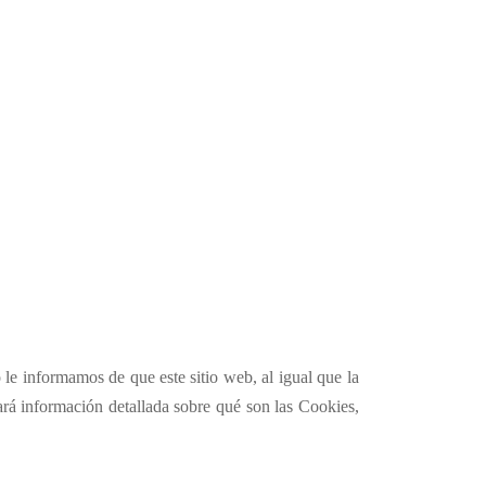
le informamos de que este sitio web, al igual que la
ará información detallada sobre qué son las
Cookies
,